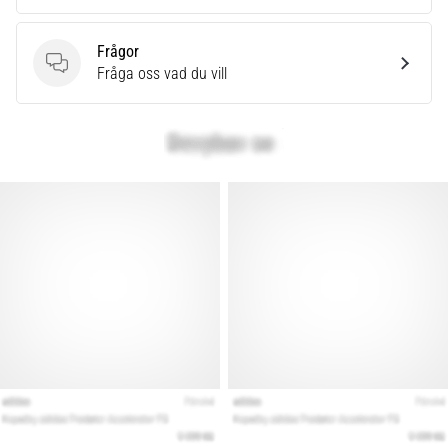
Frågor
Frågor
Fråga oss vad du vill