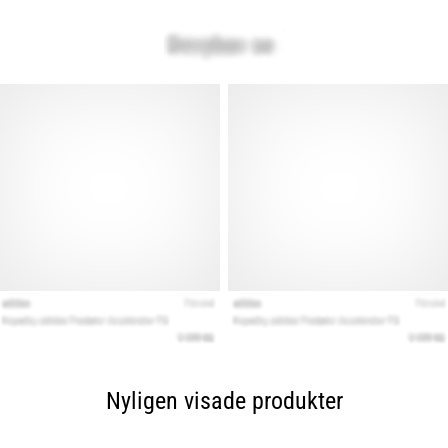
Nyligen visade produkter