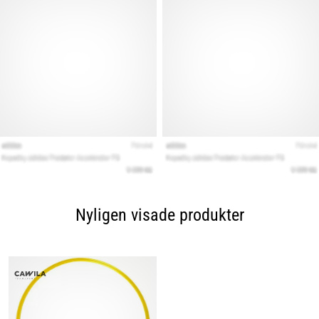
Nyligen visade produkter