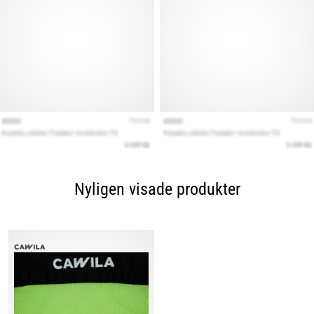
Nyligen visade produkter