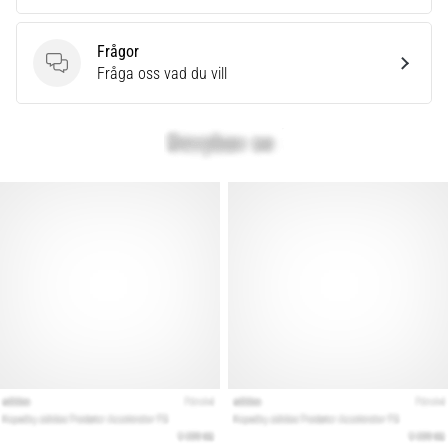
Frågor
Frågor
Fråga oss vad du vill