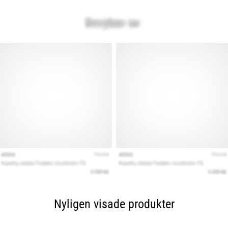
Nyligen visade produkter