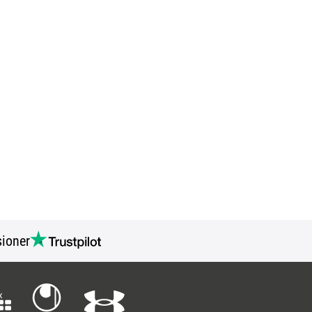
ioner