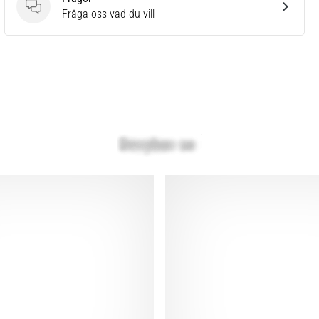
Frågor
Fråga oss vad du vill