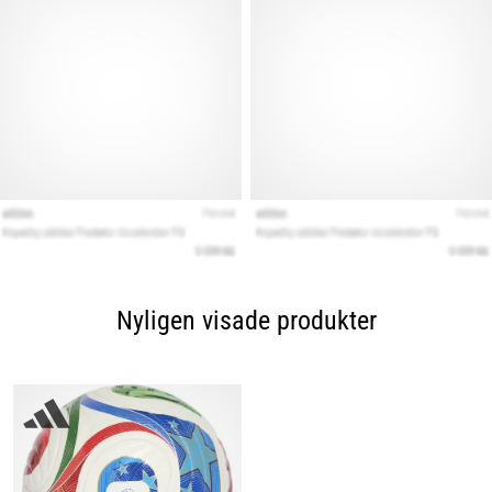
Nyligen visade produkter