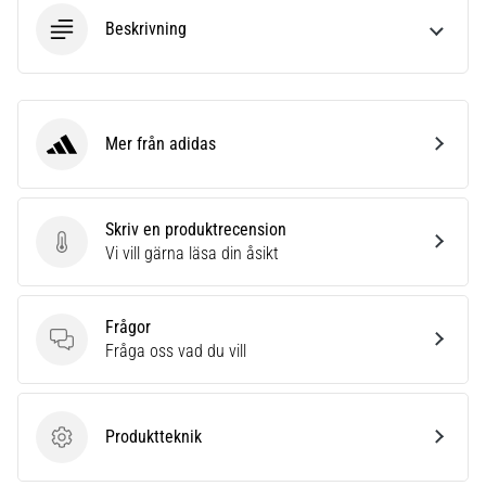
Beskrivning
Mer från adidas
adidas
Skriv en produktrecension
Skriv en produktrecension
Vi vill gärna läsa din åsikt
Frågor
Frågor
Fråga oss vad du vill
Produktteknik
Produktteknik