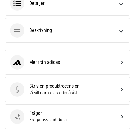
Detaljer
Beskrivning
Mer från adidas
adidas
Skriv en produktrecension
Skriv en produktrecension
Vi vill gärna läsa din åsikt
Frågor
Frågor
Fråga oss vad du vill