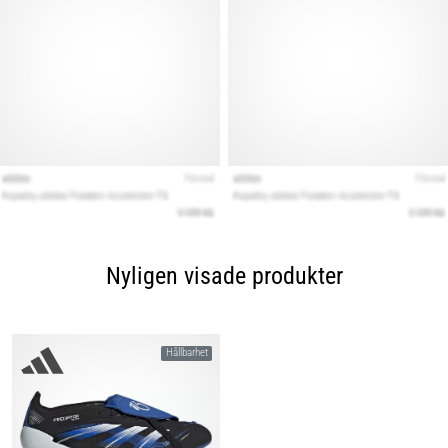
Nyligen visade produkter
Hållbarhet