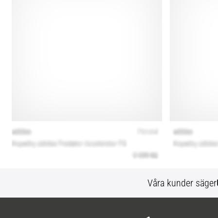
Våra kunder säger