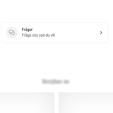
Frågor
Frågor
Fråga oss vad du vill