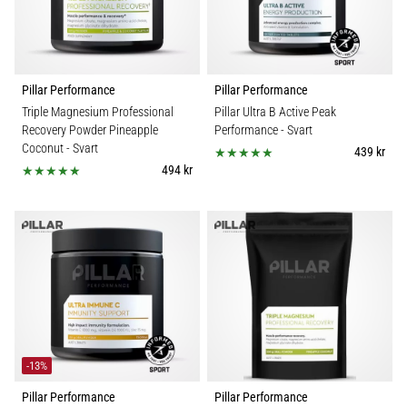
Pillar Performance
Pillar Performance
Triple Magnesium Professional
Pillar Ultra B Active Peak
Recovery Powder Pineapple
Performance
- Svart
Coconut
- Svart
439 kr
494 kr
-13%
Pillar Performance
Pillar Performance