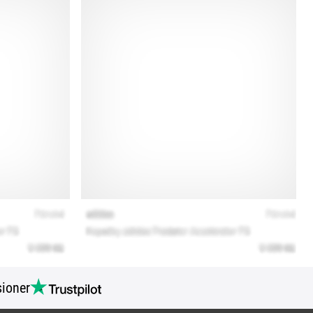
ioner