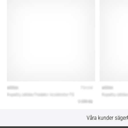
Våra kunder säger