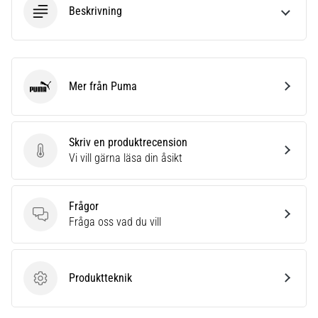
Beskrivning
Mer från Puma
Puma
Skriv en produktrecension
Skriv en produktrecension
Vi vill gärna läsa din åsikt
Frågor
Frågor
Fråga oss vad du vill
Produktteknik
Produktteknik