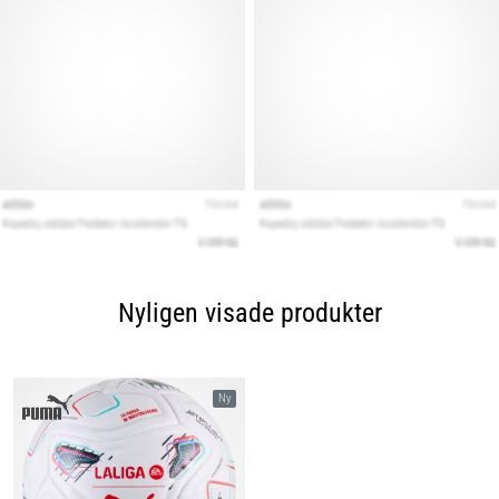
Nyligen visade produkter
Ny