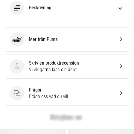
Beskrivning
Mer från Puma
Puma
Skriv en produktrecension
Skriv en produktrecension
Vi vill gärna läsa din åsikt
Frågor
Frågor
Fråga oss vad du vill