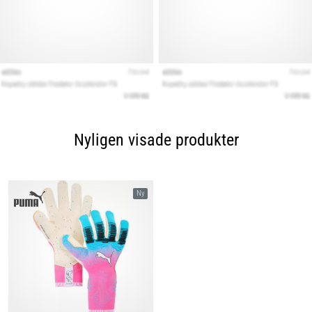
Nyligen visade produkter
Ny