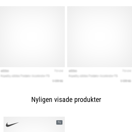
Nyligen visade produkter
Ny