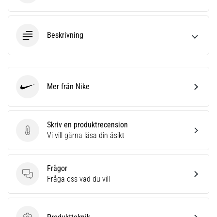
Beskrivning
Mer från Nike
Nike
Skriv en produktrecension
Skriv en produktrecension
Vi vill gärna läsa din åsikt
Frågor
Frågor
Fråga oss vad du vill