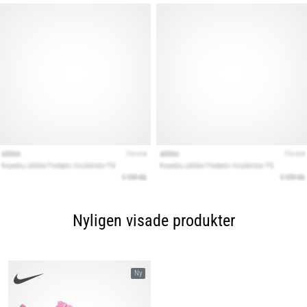
Nyligen visade produkter
Ny