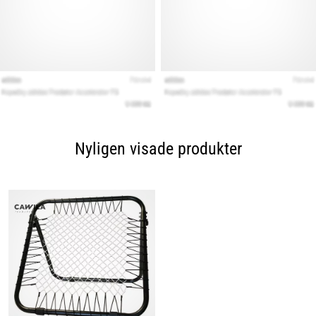
Nyligen visade produkter