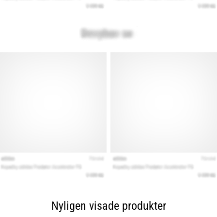
Nyligen visade produkter