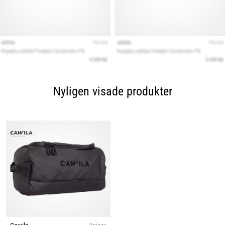
Nyligen visade produkter