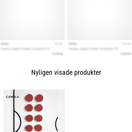
Nyligen visade produkter