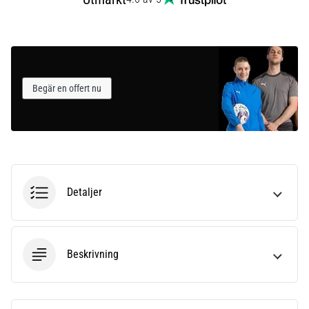
Begär en offert nu
Detaljer
Beskrivning