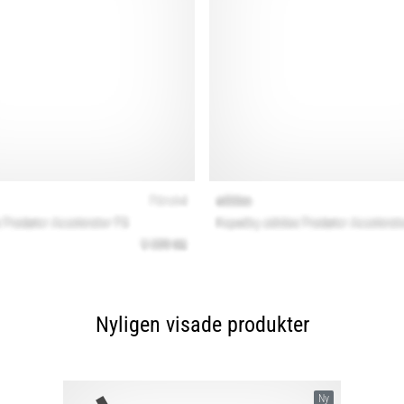
Nyligen visade produkter
Ny