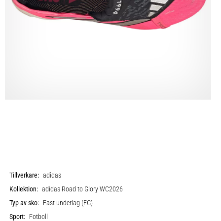
Tillverkare:
adidas
Kollektion:
adidas Road to Glory WC2026
Typ av sko:
Fast underlag (FG)
Sport:
Fotboll