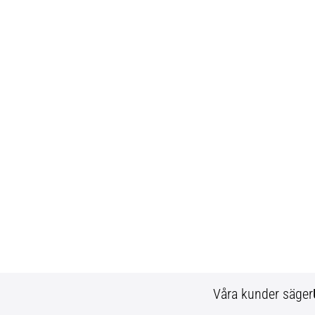
Våra kunder säger