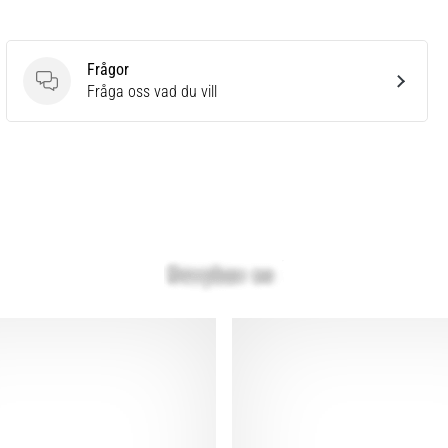
Frågor
Frågor
Fråga oss vad du vill