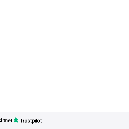
ioner