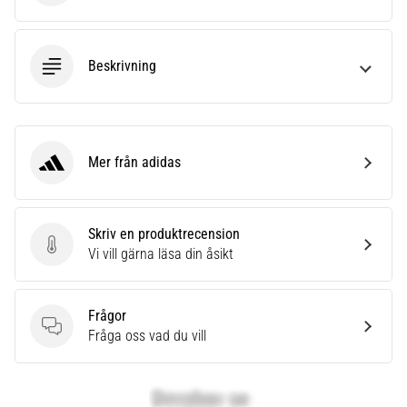
Beskrivning
Mer från adidas
adidas
Skriv en produktrecension
Skriv en produktrecension
Vi vill gärna läsa din åsikt
Frågor
Frågor
Fråga oss vad du vill