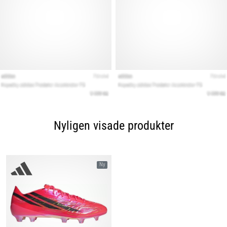
Nyligen visade produkter
Ny