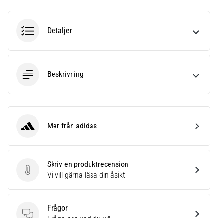
Detaljer
Beskrivning
Mer från adidas
adidas
Skriv en produktrecension
Skriv en produktrecension
Vi vill gärna läsa din åsikt
Frågor