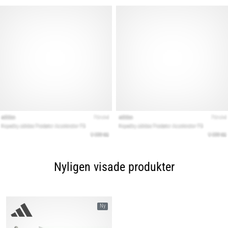
Nyligen visade produkter
Ny