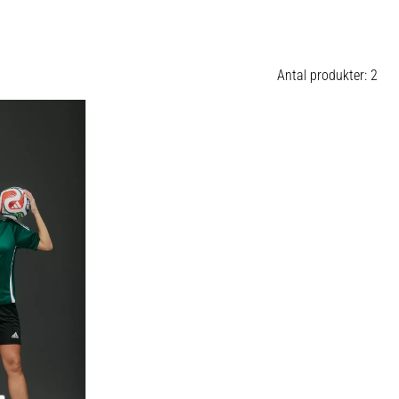
Antal produkter: 2