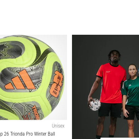
Unisex
p 26 Trionda Pro Winter Ball