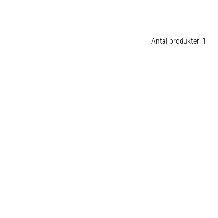
Antal produkter: 1